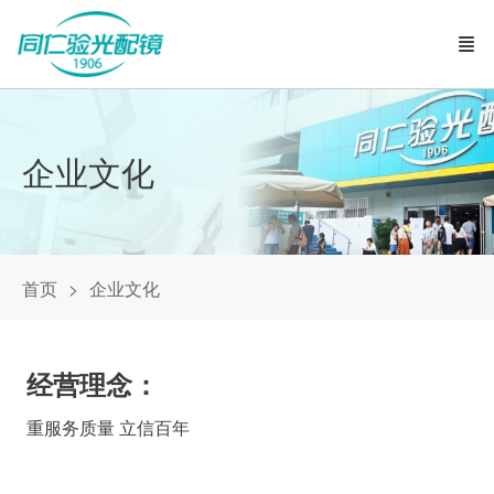
企业文化
首页
企业文化
经营理念：
重服务质量 立信百年