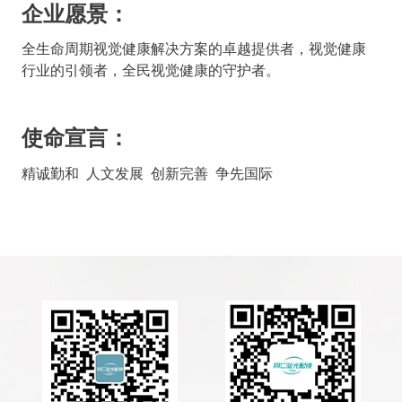
企业愿景：
全生命周期视觉健康解决方案的卓越提供者，视觉健康
行业的引领者，全民视觉健康的守护者。
使命宣言：
精诚勤和 人文发展 创新完善 争先国际