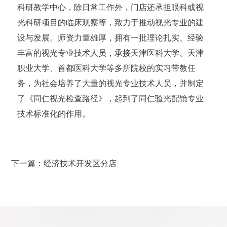
科研教学中心，除日常工作外，门店还
承担
眼科或视
光科研项目的
临床观察等，
致力于推动视光专业的建
设与发展。师资力量雄厚，拥有一批理论扎实、经验
丰富的视光专业技术人员，承接天津医科大学、天津
职业大学、首都医科大学等多所院校的实习带教任
务，为社会培养了大量的视光专业技术人员，并制定
了《同仁视光检查路径》，起到了同仁验光配镜专业
技术标准化的作用。
下一篇：经济技术开发区分店