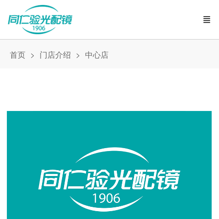
首页
门店介绍
中心店