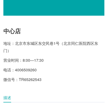
中心店
地址：北京市东城区东交民巷1号（北京同仁医院西区东
门）
营业时间：8:00—17:30
电话：4006509260
微信号：TR65262543
描述