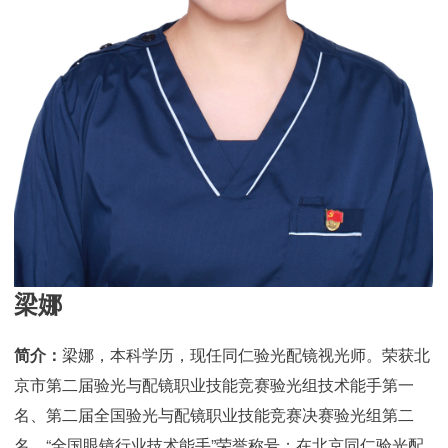
梁娜
简介：
梁娜，本科学历，现任同仁验光配镜视光师。荣获北
京市第二届验光与配镜职业技能竞赛验光组技术能手第一
名、第二届全国验光与配镜职业技能竞赛决赛验光组第二
名、“全国眼镜行业技术能手”荣誉称号；在北京同仁验光配