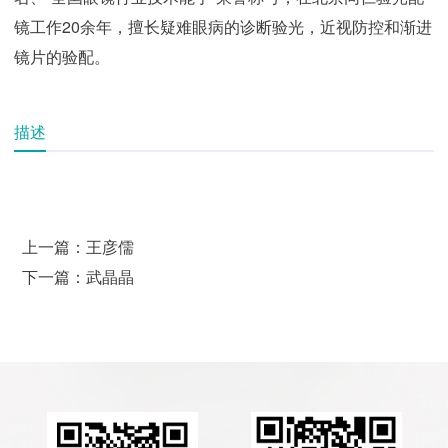
镜工作20余年，擅长疑难眼病的诊断验光，近视防控和渐进
镜片的验配。
描述
上一篇：王彦儒
下一篇：武晶晶