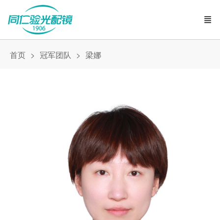
首页
冠军团队
梁娜